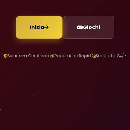
Inizia
Giochi
Sicurezza Certificata
Pagamenti Rapidi
Supporto 24/7