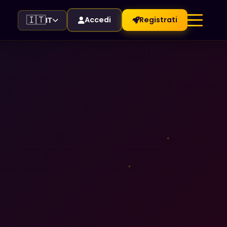
🇮🇹
Accedi
Registrati
IT