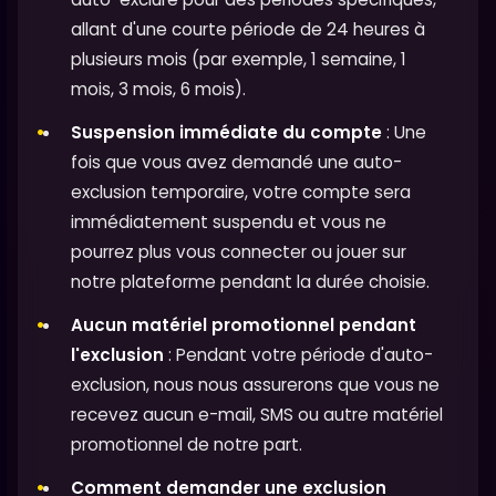
allant d'une courte période de 24 heures à
plusieurs mois (par exemple, 1 semaine, 1
mois, 3 mois, 6 mois).
Suspension immédiate du compte
: Une
fois que vous avez demandé une auto-
exclusion temporaire, votre compte sera
immédiatement suspendu et vous ne
pourrez plus vous connecter ou jouer sur
notre plateforme pendant la durée choisie.
Aucun matériel promotionnel pendant
l'exclusion
: Pendant votre période d'auto-
exclusion, nous nous assurerons que vous ne
recevez aucun e-mail, SMS ou autre matériel
promotionnel de notre part.
Comment demander une exclusion