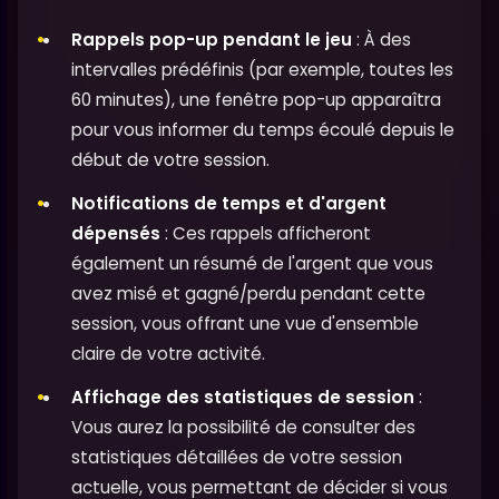
Rappels pop-up pendant le jeu
: À des
intervalles prédéfinis (par exemple, toutes les
60 minutes), une fenêtre pop-up apparaîtra
pour vous informer du temps écoulé depuis le
début de votre session.
Notifications de temps et d'argent
dépensés
: Ces rappels afficheront
également un résumé de l'argent que vous
avez misé et gagné/perdu pendant cette
session, vous offrant une vue d'ensemble
claire de votre activité.
Affichage des statistiques de session
:
Vous aurez la possibilité de consulter des
statistiques détaillées de votre session
actuelle, vous permettant de décider si vous