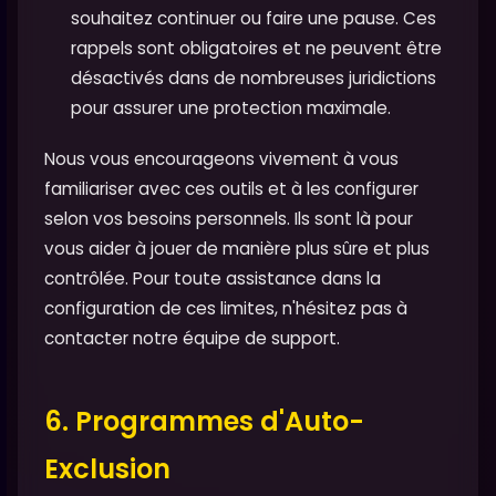
souhaitez continuer ou faire une pause. Ces
rappels sont obligatoires et ne peuvent être
désactivés dans de nombreuses juridictions
pour assurer une protection maximale.
Nous vous encourageons vivement à vous
familiariser avec ces outils et à les configurer
selon vos besoins personnels. Ils sont là pour
vous aider à jouer de manière plus sûre et plus
contrôlée. Pour toute assistance dans la
configuration de ces limites, n'hésitez pas à
contacter notre équipe de support.
6. Programmes d'Auto-
Exclusion