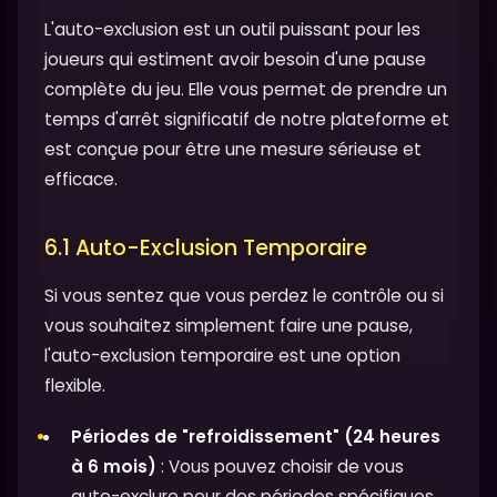
L'auto-exclusion est un outil puissant pour les
joueurs qui estiment avoir besoin d'une pause
complète du jeu. Elle vous permet de prendre un
temps d'arrêt significatif de notre plateforme et
est conçue pour être une mesure sérieuse et
efficace.
6.1 Auto-Exclusion Temporaire
Si vous sentez que vous perdez le contrôle ou si
vous souhaitez simplement faire une pause,
l'auto-exclusion temporaire est une option
flexible.
Périodes de "refroidissement" (24 heures
à 6 mois)
: Vous pouvez choisir de vous
auto-exclure pour des périodes spécifiques,