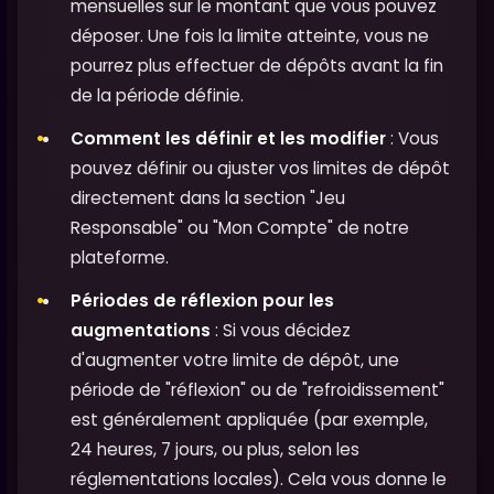
mensuelles sur le montant que vous pouvez
déposer. Une fois la limite atteinte, vous ne
pourrez plus effectuer de dépôts avant la fin
de la période définie.
Comment les définir et les modifier
: Vous
pouvez définir ou ajuster vos limites de dépôt
directement dans la section "Jeu
Responsable" ou "Mon Compte" de notre
plateforme.
Périodes de réflexion pour les
augmentations
: Si vous décidez
d'augmenter votre limite de dépôt, une
période de "réflexion" ou de "refroidissement"
est généralement appliquée (par exemple,
24 heures, 7 jours, ou plus, selon les
réglementations locales). Cela vous donne le