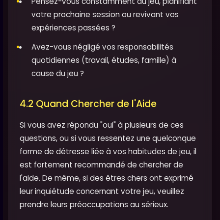
Pensez-vous constamment au jeu, planifiant
votre prochaine session ou revivant vos
expériences passées ?
Avez-vous négligé vos responsabilités
quotidiennes (travail, études, famille) à
cause du jeu ?
4.2 Quand Chercher de l'Aide
Si vous avez répondu "oui" à plusieurs de ces
questions, ou si vous ressentez une quelconque
forme de détresse liée à vos habitudes de jeu, il
est fortement recommandé de chercher de
l'aide. De même, si des êtres chers ont exprimé
leur inquiétude concernant votre jeu, veuillez
prendre leurs préoccupations au sérieux.