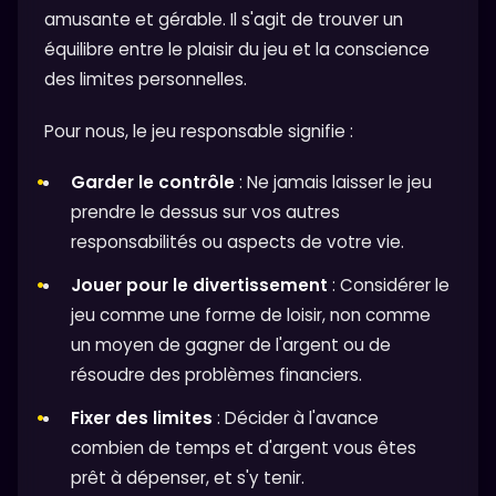
amusante et gérable. Il s'agit de trouver un
équilibre entre le plaisir du jeu et la conscience
des limites personnelles.
Pour nous, le jeu responsable signifie :
Garder le contrôle
: Ne jamais laisser le jeu
prendre le dessus sur vos autres
responsabilités ou aspects de votre vie.
Jouer pour le divertissement
: Considérer le
jeu comme une forme de loisir, non comme
un moyen de gagner de l'argent ou de
résoudre des problèmes financiers.
Fixer des limites
: Décider à l'avance
combien de temps et d'argent vous êtes
prêt à dépenser, et s'y tenir.