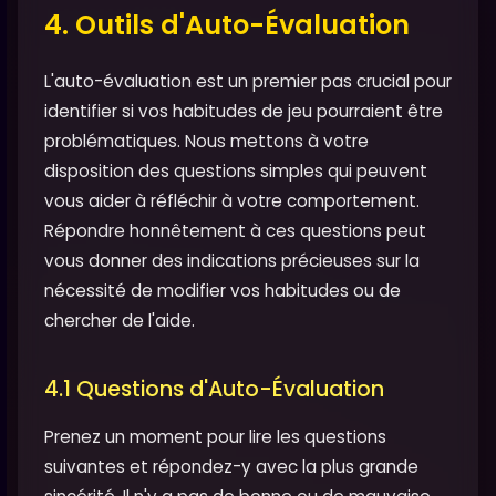
4. Outils d'Auto-Évaluation
L'auto-évaluation est un premier pas crucial pour
identifier si vos habitudes de jeu pourraient être
problématiques. Nous mettons à votre
disposition des questions simples qui peuvent
vous aider à réfléchir à votre comportement.
Répondre honnêtement à ces questions peut
vous donner des indications précieuses sur la
nécessité de modifier vos habitudes ou de
chercher de l'aide.
4.1 Questions d'Auto-Évaluation
Prenez un moment pour lire les questions
suivantes et répondez-y avec la plus grande