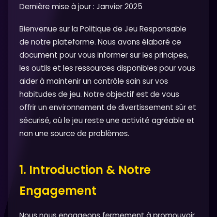
Dernière mise à jour : Janvier 2025
Bienvenue sur la Politique de Jeu Responsable
de notre plateforme. Nous avons élaboré ce
document pour vous informer sur les principes,
les outils et les ressources disponibles pour vous
aider à maintenir un contrôle sain sur vos
habitudes de jeu. Notre objectif est de vous
offrir un environnement de divertissement sûr et
sécurisé, où le jeu reste une activité agréable et
non une source de problèmes.
1. Introduction & Notre
Engagement
Nous nous engageons fermement à promouvoir