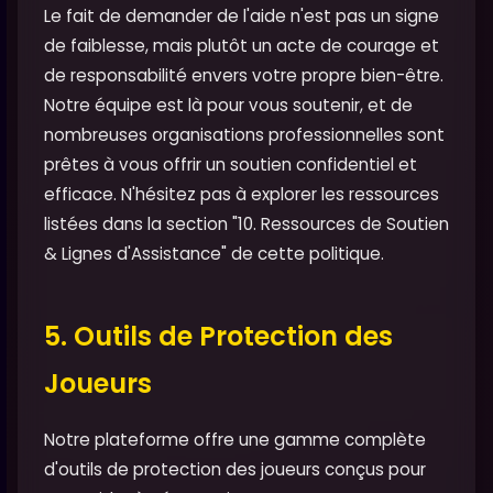
Le fait de demander de l'aide n'est pas un signe
de faiblesse, mais plutôt un acte de courage et
de responsabilité envers votre propre bien-être.
Notre équipe est là pour vous soutenir, et de
nombreuses organisations professionnelles sont
prêtes à vous offrir un soutien confidentiel et
efficace. N'hésitez pas à explorer les ressources
listées dans la section "10. Ressources de Soutien
& Lignes d'Assistance" de cette politique.
5. Outils de Protection des
Joueurs
Notre plateforme offre une gamme complète
d'outils de protection des joueurs conçus pour