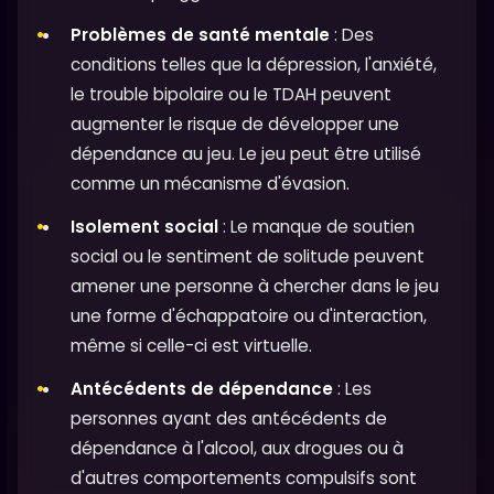
Problèmes de santé mentale
: Des
conditions telles que la dépression, l'anxiété,
le trouble bipolaire ou le TDAH peuvent
augmenter le risque de développer une
dépendance au jeu. Le jeu peut être utilisé
comme un mécanisme d'évasion.
Isolement social
: Le manque de soutien
social ou le sentiment de solitude peuvent
amener une personne à chercher dans le jeu
une forme d'échappatoire ou d'interaction,
même si celle-ci est virtuelle.
Antécédents de dépendance
: Les
personnes ayant des antécédents de
dépendance à l'alcool, aux drogues ou à
d'autres comportements compulsifs sont