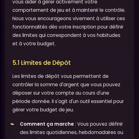
vous aider à gérer activement votre
comportement de jeu et à maintenir le contrôle.
Nous vous encourageons vivement à utiliser ces
fonctionnalités dès votre inscription pour définir
des limites qui correspondent à vos habitudes
et à votre budget.
5.1 Limites de Dépôt
Les limites de dépôt vous permettent de
contrôler la somme d'argent que vous pouvez
déposer sur votre compte au cours d'une
période donnée. Il s'agit d'un outil essentiel pour
gérer votre budget de jeu.
Comment ça marche
: Vous pouvez définir
des limites quotidiennes, hebdomadaires ou