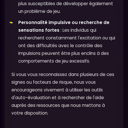
plus susceptibles de développer également
un problème de jeu.
Personnalité impulsive ou recherche de
sensations fortes
: Les individus qui
recherchent constamment l'excitation ou qui
ont des difficultés avec le contrôle des
impulsions peuvent être plus enclins à des
comportements de jeu excessifs.
Si vous vous reconnaissez dans plusieurs de ces
signes ou facteurs de risque, nous vous
encourageons vivement à utiliser les outils
d'auto-évaluation et à rechercher de l'aide
auprès des ressources que nous mettons à
votre disposition.