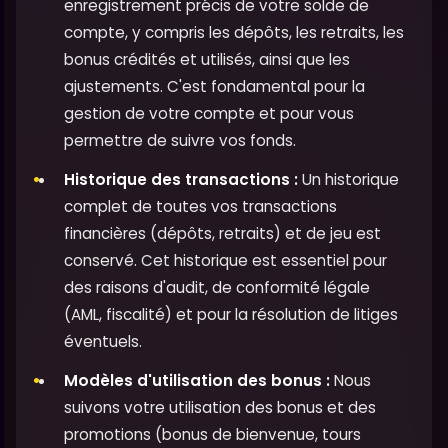
enregistrement précis de votre solde de
compte, y compris les dépôts, les retraits, les
bonus crédités et utilisés, ainsi que les
ajustements. C'est fondamental pour la
gestion de votre compte et pour vous
permettre de suivre vos fonds.
Historique des transactions :
Un historique
complet de toutes vos transactions
financières (dépôts, retraits) et de jeu est
conservé. Cet historique est essentiel pour
des raisons d'audit, de conformité légale
(AML, fiscalité) et pour la résolution de litiges
éventuels.
Modèles d'utilisation des bonus :
Nous
suivons votre utilisation des bonus et des
promotions (bonus de bienvenue, tours