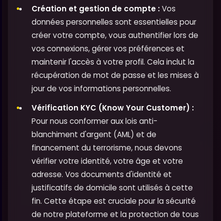
Création et gestion de compte :
Vos
données personnelles sont essentielles pour
créer votre compte, vous authentifier lors de
vos connexions, gérer vos préférences et
maintenir l'accès à votre profil. Cela inclut la
récupération de mot de passe et les mises à
jour de vos informations personnelles.
Vérification KYC (Know Your Customer) :
Pour nous conformer aux lois anti-
blanchiment d'argent (AML) et de
financement du terrorisme, nous devons
vérifier votre identité, votre âge et votre
adresse. Vos documents d'identité et
justificatifs de domicile sont utilisés à cette
fin. Cette étape est cruciale pour la sécurité
de notre plateforme et la protection de tous