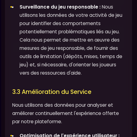
Surveillance du jeu responsable :
Nous
utilisons les données de votre activité de jeu
pour identifier des comportements
potentiellement problématiques liés au jeu.
Cela nous permet de mettre en œuvre des
mesures de jeu responsable, de fournir des
outils de limitation (dépôts, mises, temps de
jeu) et, si nécessaire, d'orienter les joueurs
vers des ressources d'aide.
3.3 Amélioration du Service
Nous utilisons des données pour analyser et
améliorer continuellement l'expérience offerte
par notre plateforme.
Optimisation de l'expérience utilisateur :