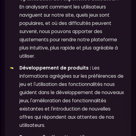
En analysant comment les utilisateurs
naviguent sur notre site, quels jeux sont
populaires, et où des difficultés peuvent
survenir, nous pouvons apporter des
ajustements pour rendre notre plateforme
plus intuitive, plus rapide et plus agréable à
utiliser.
Développement de produits :
Les
informations agrégées sur les préférences de
jeu et l'utilisation des fonctionnalités nous
guident dans le développement de nouveaux
jeux, l'amélioration des fonctionnalités
existantes et l'introduction de nouvelles
offres qui répondent aux attentes de nos
utilisateurs.