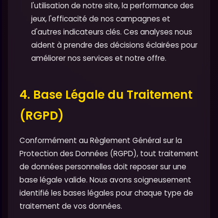
l'utilisation de notre site, la performance des
jeux, l'efficacité de nos campagnes et
d'autres indicateurs clés. Ces analyses nous
aident à prendre des décisions éclairées pour
améliorer nos services et notre offre.
4. Base Légale du Traitement
(RGPD)
Conformément au Règlement Général sur la
Protection des Données (RGPD), tout traitement
de données personnelles doit reposer sur une
base légale valide. Nous avons soigneusement
identifié les bases légales pour chaque type de
traitement de vos données.