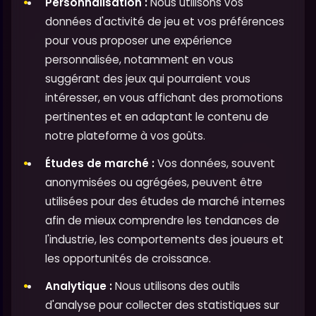
Personnalisation :
Nous utilisons vos
données d'activité de jeu et vos préférences
pour vous proposer une expérience
personnalisée, notamment en vous
suggérant des jeux qui pourraient vous
intéresser, en vous affichant des promotions
pertinentes et en adaptant le contenu de
notre plateforme à vos goûts.
Études de marché :
Vos données, souvent
anonymisées ou agrégées, peuvent être
utilisées pour des études de marché internes
afin de mieux comprendre les tendances de
l'industrie, les comportements des joueurs et
les opportunités de croissance.
Analytique :
Nous utilisons des outils
d'analyse pour collecter des statistiques sur