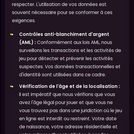
respecter. L'utilisation de vos données est
souvent nécessaire pour se conformer à ces
exigences.
Contrôles anti-blanchiment d'argent
(AML) :
Conformément aux lois AML, nous
surveillons les transactions et les activités de
jeu pour détecter et prévenir les activités
suspectes. Vos données transactionnelles et
d'identité sont utilisées dans ce cadre.
Vérification de l'âge et de la localisation :
Il est impératif que nous vérifions que vous
avez l'âge légal pour jouer et que vous ne
vous trouvez pas dans une juridiction où le jeu
en ligne est interdit ou restreint. Votre date
de naissance, votre adresse résidentielle et