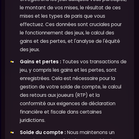
le montant de vos mises, le résultat de ces
mises et les types de paris que vous
effectuez. Ces données sont cruciales pour
le fonctionnement des jeux, le calcul des
gains et des pertes, et l'analyse de l'équité
des jeux.
Gains et pertes :
Toutes vos transactions de
jeu, y compris les gains et les pertes, sont
enregistrées. Cela est nécessaire pour la
gestion de votre solde de compte, le calcul
des retours aux joueurs (RTP) et la
conformité aux exigences de déclaration
financière et fiscale dans certaines
juridictions.
Solde du compte :
Nous maintenons un