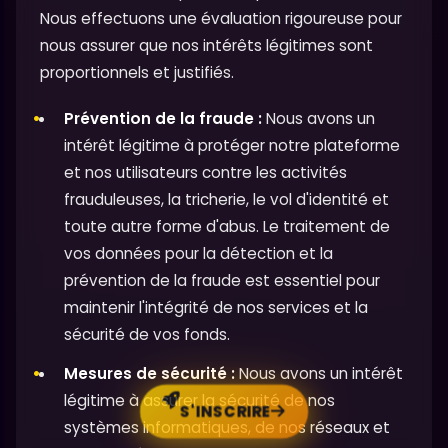
Nous effectuons une évaluation rigoureuse pour
nous assurer que nos intérêts légitimes sont
proportionnels et justifiés.
Prévention de la fraude :
Nous avons un
intérêt légitime à protéger notre plateforme
et nos utilisateurs contre les activités
frauduleuses, la tricherie, le vol d'identité et
toute autre forme d'abus. Le traitement de
vos données pour la détection et la
prévention de la fraude est essentiel pour
maintenir l'intégrité de nos services et la
sécurité de vos fonds.
Mesures de sécurité :
Nous avons un intérêt
légitime à assurer la sécurité de nos
S'INSCRIRE
systèmes informatiques, de nos réseaux et