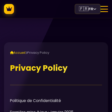
🇫🇷
FR
Accueil
Privacy Policy
Privacy Policy
Politique de Confidentialité