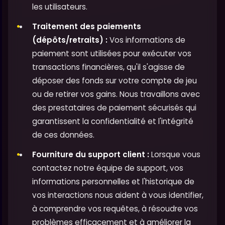
les utilisateurs.
Traitement des paiements
(dépôts/retraits) :
Vos informations de
paiement sont utilisées pour exécuter vos
transactions financières, qu'il s'agisse de
déposer des fonds sur votre compte de jeu
ou de retirer vos gains. Nous travaillons avec
des prestataires de paiement sécurisés qui
garantissent la confidentialité et l'intégrité
de ces données.
Fourniture du support client :
Lorsque vous
contactez notre équipe de support, vos
informations personnelles et l'historique de
vos interactions nous aident à vous identifier,
à comprendre vos requêtes, à résoudre vos
problèmes efficacement et à améliorer la