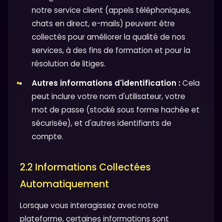
notre service client (appels téléphoniques,
chats en direct, e-mails) peuvent être
collectés pour améliorer la qualité de nos
services, à des fins de formation et pour la
résolution de litiges.
Autres informations d'identification :
Cela
peut inclure votre nom d'utilisateur, votre
mot de passe (stocké sous forme hachée et
sécurisée), et d'autres identifiants de
compte.
2.2 Informations Collectées
Automatiquement
Lorsque vous interagissez avec notre
plateforme, certaines informations sont