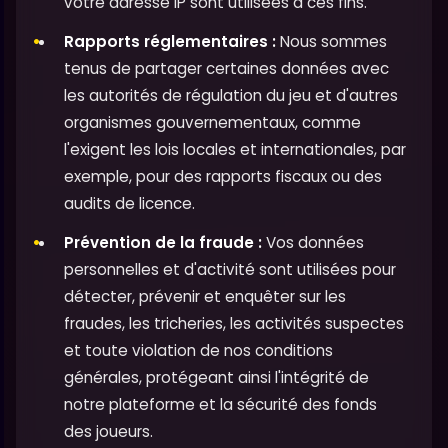
votre adresse IP sont utilisées à ces fins.
Rapports réglementaires :
Nous sommes
tenus de partager certaines données avec
les autorités de régulation du jeu et d'autres
organismes gouvernementaux, comme
l'exigent les lois locales et internationales, par
exemple, pour des rapports fiscaux ou des
audits de licence.
Prévention de la fraude :
Vos données
personnelles et d'activité sont utilisées pour
détecter, prévenir et enquêter sur les
fraudes, les tricheries, les activités suspectes
et toute violation de nos conditions
générales, protégeant ainsi l'intégrité de
notre plateforme et la sécurité des fonds
des joueurs.