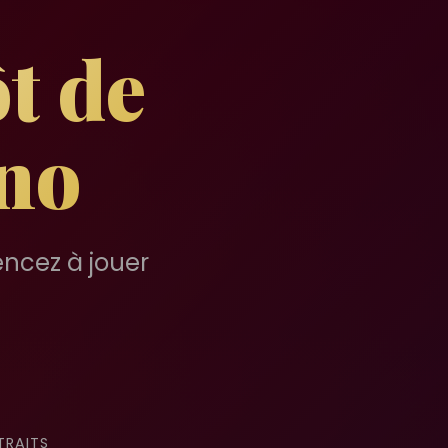
t de
no
ncez à jouer
TRAITS