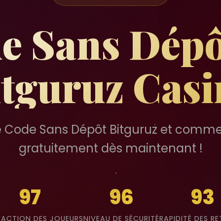
e Sans Dépô
itguruz Casi
re Code Sans Dépôt Bitguruz et comme
gratuitement dès maintenant !
97
96
93
FACTION DES JOUEURS
NIVEAU DE SÉCURITÉ
RAPIDITÉ DES RE