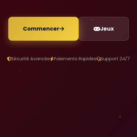
Commencer
Jeux
Sécurité Avancée
Paiements Rapides
Support 24/7