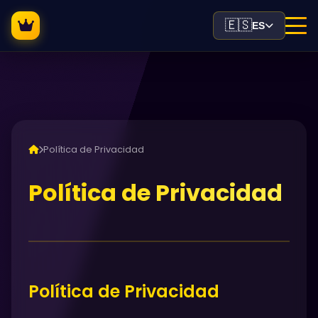
🇪🇸
ES
Política de Privacidad
Política de Privacidad
Política de Privacidad