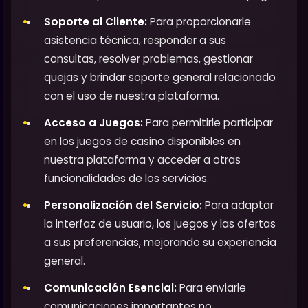
Soporte al Cliente:
Para proporcionarle
asistencia técnica, responder a sus
consultas, resolver problemas, gestionar
quejas y brindar soporte general relacionado
con el uso de nuestra plataforma.
Acceso a Juegos:
Para permitirle participar
en los juegos de casino disponibles en
nuestra plataforma y acceder a otras
funcionalidades de los servicios.
Personalización del Servicio:
Para adaptar
la interfaz de usuario, los juegos y las ofertas
a sus preferencias, mejorando su experiencia
general.
Comunicación Esencial:
Para enviarle
comunicaciones importantes no