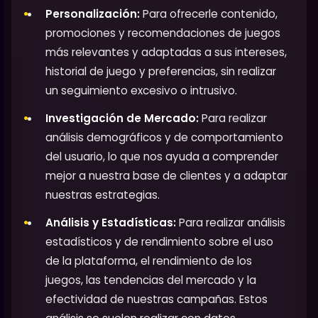
Personalización:
Para ofrecerle contenido,
promociones y recomendaciones de juegos
más relevantes y adaptadas a sus intereses,
historial de juego y preferencias, sin realizar
un seguimiento excesivo o intrusivo.
Investigación de Mercado:
Para realizar
análisis demográficos y de comportamiento
del usuario, lo que nos ayuda a comprender
mejor a nuestra base de clientes y a adaptar
nuestras estrategias.
Análisis y Estadísticas:
Para realizar análisis
estadísticos y de rendimiento sobre el uso
de la plataforma, el rendimiento de los
juegos, las tendencias del mercado y la
efectividad de nuestras campañas. Estos