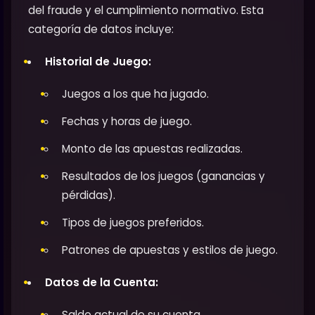
del fraude y el cumplimiento normativo. Esta
categoría de datos incluye:
Historial de Juego:
Juegos a los que ha jugado.
Fechas y horas de juego.
Monto de las apuestas realizadas.
Resultados de los juegos (ganancias y
pérdidas).
Tipos de juegos preferidos.
Patrones de apuestas y estilos de juego.
Datos de la Cuenta:
Saldo actual de su cuenta.