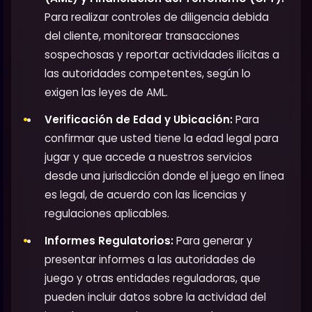
Para realizar controles de diligencia debida
del cliente, monitorear transacciones
sospechosas y reportar actividades ilícitas a
las autoridades competentes, según lo
exigen las leyes de AML.
Verificación de Edad y Ubicación:
Para
confirmar que usted tiene la edad legal para
jugar y que accede a nuestros servicios
desde una jurisdicción donde el juego en línea
es legal, de acuerdo con las licencias y
regulaciones aplicables.
Informes Regulatorios:
Para generar y
presentar informes a las autoridades de
juego y otras entidades reguladoras, que
pueden incluir datos sobre la actividad del