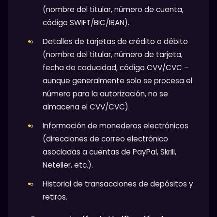
(nombre del titular, número de cuenta,
código SWIFT/BIC/IBAN).
Detalles de tarjetas de crédito o débito
(nombre del titular, número de tarjeta,
fecha de caducidad, código CVV/CVC –
aunque generalmente solo se procesa el
número para la autorización, no se
almacena el CVV/CVC).
Información de monederos electrónicos
(direcciones de correo electrónico
asociadas a cuentas de PayPal, Skrill,
Neteller, etc.).
Historial de transacciones de depósitos y
retiros.