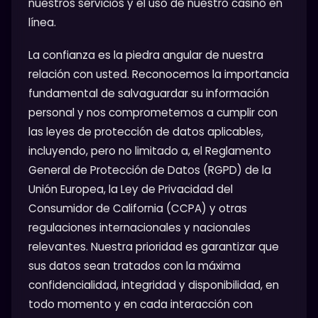
nuestros servicios y el uso de nuestro casino en
línea.
La confianza es la piedra angular de nuestra
relación con usted. Reconocemos la importancia
fundamental de salvaguardar su información
personal y nos comprometemos a cumplir con
las leyes de protección de datos aplicables,
incluyendo, pero no limitado a, el Reglamento
General de Protección de Datos (RGPD) de la
Unión Europea, la Ley de Privacidad del
Consumidor de California (CCPA) y otras
regulaciones internacionales y nacionales
relevantes. Nuestra prioridad es garantizar que
sus datos sean tratados con la máxima
confidencialidad, integridad y disponibilidad, en
todo momento y en cada interacción con