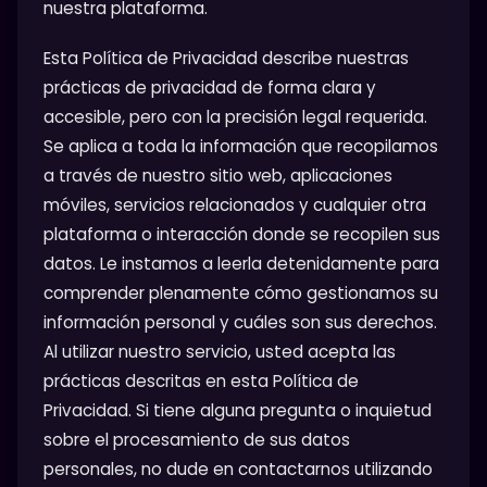
nuestra plataforma.
Esta Política de Privacidad describe nuestras
prácticas de privacidad de forma clara y
accesible, pero con la precisión legal requerida.
Se aplica a toda la información que recopilamos
a través de nuestro sitio web, aplicaciones
móviles, servicios relacionados y cualquier otra
plataforma o interacción donde se recopilen sus
datos. Le instamos a leerla detenidamente para
comprender plenamente cómo gestionamos su
información personal y cuáles son sus derechos.
Al utilizar nuestro servicio, usted acepta las
prácticas descritas en esta Política de
Privacidad. Si tiene alguna pregunta o inquietud
sobre el procesamiento de sus datos
personales, no dude en contactarnos utilizando