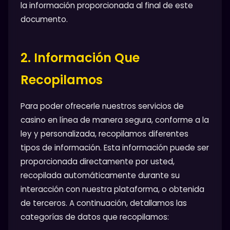
la información proporcionada al final de este
documento.
2. Información Que
Recopilamos
Para poder ofrecerle nuestros servicios de
casino en línea de manera segura, conforme a la
ley y personalizada, recopilamos diferentes
tipos de información. Esta información puede ser
proporcionada directamente por usted,
recopilada automáticamente durante su
interacción con nuestra plataforma, o obtenida
de terceros. A continuación, detallamos las
categorías de datos que recopilamos: