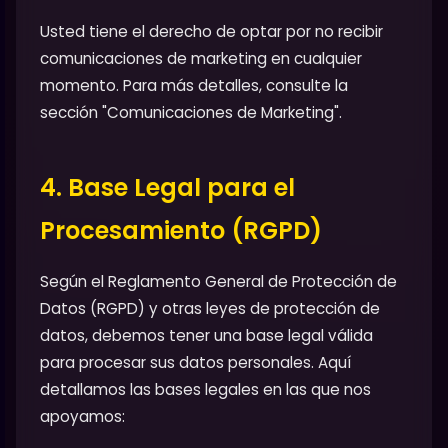
Usted tiene el derecho de optar por no recibir
comunicaciones de marketing en cualquier
momento. Para más detalles, consulte la
sección "Comunicaciones de Marketing".
4. Base Legal para el
Procesamiento (RGPD)
Según el Reglamento General de Protección de
Datos (RGPD) y otras leyes de protección de
datos, debemos tener una base legal válida
para procesar sus datos personales. Aquí
detallamos las bases legales en las que nos
apoyamos: