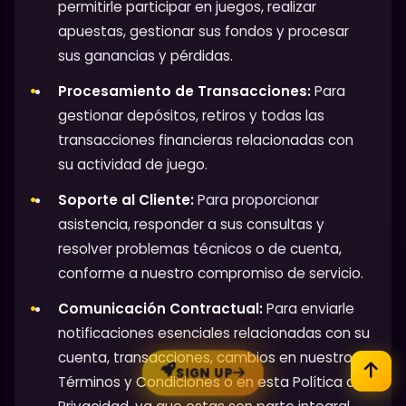
permitirle participar en juegos, realizar
apuestas, gestionar sus fondos y procesar
sus ganancias y pérdidas.
Procesamiento de Transacciones:
Para
gestionar depósitos, retiros y todas las
transacciones financieras relacionadas con
su actividad de juego.
Soporte al Cliente:
Para proporcionar
asistencia, responder a sus consultas y
resolver problemas técnicos o de cuenta,
conforme a nuestro compromiso de servicio.
Comunicación Contractual:
Para enviarle
notificaciones esenciales relacionadas con su
cuenta, transacciones, cambios en nuestros
SIGN UP
Términos y Condiciones o en esta Política de