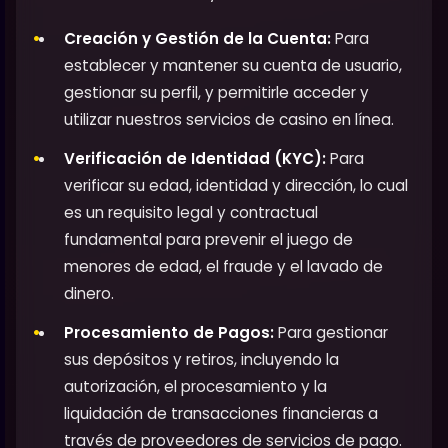
Creación y Gestión de la Cuenta:
Para
establecer y mantener su cuenta de usuario,
gestionar su perfil, y permitirle acceder y
utilizar nuestros servicios de casino en línea.
Verificación de Identidad (KYC):
Para
verificar su edad, identidad y dirección, lo cual
es un requisito legal y contractual
fundamental para prevenir el juego de
menores de edad, el fraude y el lavado de
dinero.
Procesamiento de Pagos:
Para gestionar
sus depósitos y retiros, incluyendo la
autorización, el procesamiento y la
liquidación de transacciones financieras a
través de proveedores de servicios de pago.