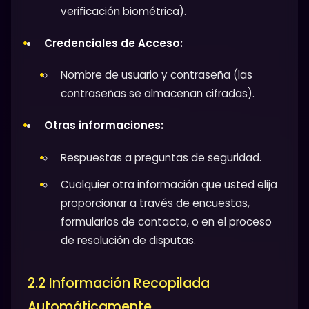
verificación biométrica).
Credenciales de Acceso:
Nombre de usuario y contraseña (las
contraseñas se almacenan cifradas).
Otras informaciones:
Respuestas a preguntas de seguridad.
Cualquier otra información que usted elija
proporcionar a través de encuestas,
formularios de contacto, o en el proceso
de resolución de disputas.
2.2 Información Recopilada
Automáticamente