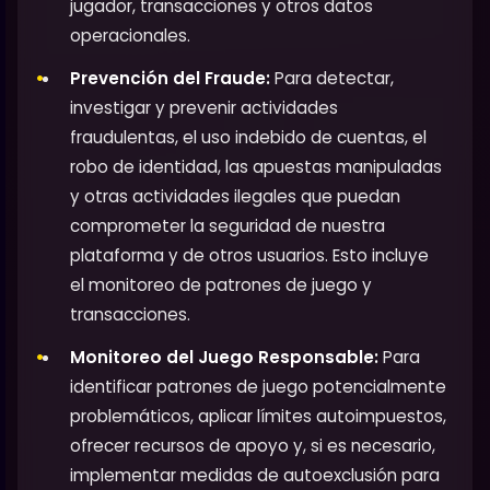
jugador, transacciones y otros datos
operacionales.
Prevención del Fraude:
Para detectar,
investigar y prevenir actividades
fraudulentas, el uso indebido de cuentas, el
robo de identidad, las apuestas manipuladas
y otras actividades ilegales que puedan
comprometer la seguridad de nuestra
plataforma y de otros usuarios. Esto incluye
el monitoreo de patrones de juego y
transacciones.
Monitoreo del Juego Responsable:
Para
identificar patrones de juego potencialmente
problemáticos, aplicar límites autoimpuestos,
ofrecer recursos de apoyo y, si es necesario,
implementar medidas de autoexclusión para