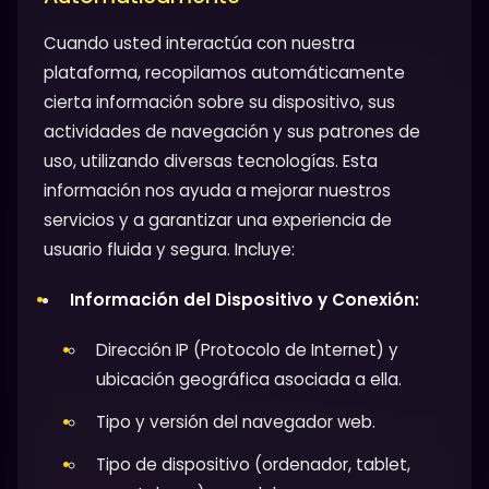
Cuando usted interactúa con nuestra
plataforma, recopilamos automáticamente
cierta información sobre su dispositivo, sus
actividades de navegación y sus patrones de
uso, utilizando diversas tecnologías. Esta
información nos ayuda a mejorar nuestros
servicios y a garantizar una experiencia de
usuario fluida y segura. Incluye:
Información del Dispositivo y Conexión:
Dirección IP (Protocolo de Internet) y
ubicación geográfica asociada a ella.
Tipo y versión del navegador web.
Tipo de dispositivo (ordenador, tablet,