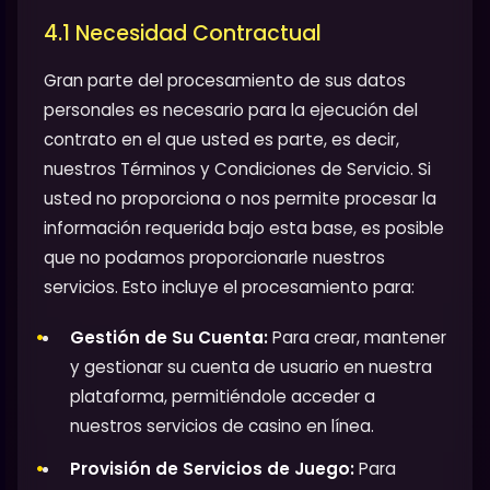
4.1 Necesidad Contractual
Gran parte del procesamiento de sus datos
personales es necesario para la ejecución del
contrato en el que usted es parte, es decir,
nuestros Términos y Condiciones de Servicio. Si
usted no proporciona o nos permite procesar la
información requerida bajo esta base, es posible
que no podamos proporcionarle nuestros
servicios. Esto incluye el procesamiento para:
Gestión de Su Cuenta:
Para crear, mantener
y gestionar su cuenta de usuario en nuestra
plataforma, permitiéndole acceder a
nuestros servicios de casino en línea.
Provisión de Servicios de Juego:
Para