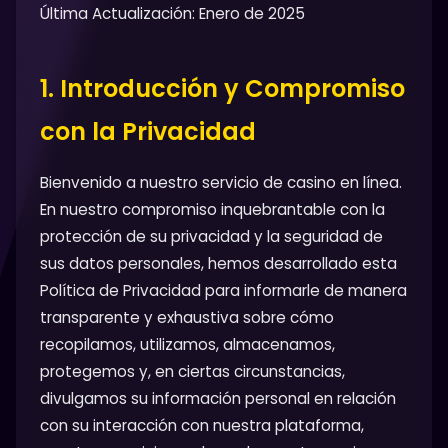
Última Actualización: Enero de 2025
1. Introducción y Compromiso
con la Privacidad
Bienvenido a nuestro servicio de casino en línea.
En nuestro compromiso inquebrantable con la
protección de su privacidad y la seguridad de
sus datos personales, hemos desarrollado esta
Política de Privacidad para informarle de manera
transparente y exhaustiva sobre cómo
recopilamos, utilizamos, almacenamos,
protegemos y, en ciertas circunstancias,
divulgamos su información personal en relación
con su interacción con nuestra plataforma,