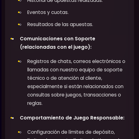
Historial de apuestas realizadas.
Eventos y cuotas.
Resultados de las apuestas.
Comunicaciones con Soporte
(relacionadas con el juego):
Registros de chats, correos electrónicos o
llamadas con nuestro equipo de soporte
técnico o de atención al cliente,
especialmente si están relacionados con
consultas sobre juegos, transacciones o
reglas.
Comportamiento de Juego Responsable:
Configuración de límites de depósito,