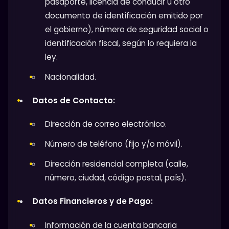
pasaporte, licencia de conducir u otro
documento de identificación emitido por
el gobierno), número de seguridad social o
identificación fiscal, según lo requiera la
ley.
Nacionalidad.
Datos de Contacto:
Dirección de correo electrónico.
Número de teléfono (fijo y/o móvil).
Dirección residencial completa (calle,
número, ciudad, código postal, país).
Datos Financieros y de Pago:
Información de la cuenta bancaria