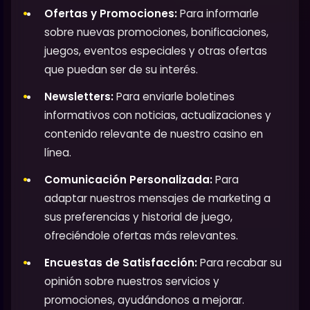
Ofertas y Promociones:
Para informarle
sobre nuevas promociones, bonificaciones,
juegos, eventos especiales y otras ofertas
que puedan ser de su interés.
Newsletters:
Para enviarle boletines
informativos con noticias, actualizaciones y
contenido relevante de nuestro casino en
línea.
Comunicación Personalizada:
Para
adaptar nuestros mensajes de marketing a
sus preferencias y historial de juego,
ofreciéndole ofertas más relevantes.
Encuestas de Satisfacción:
Para recabar su
opinión sobre nuestros servicios y
promociones, ayudándonos a mejorar.