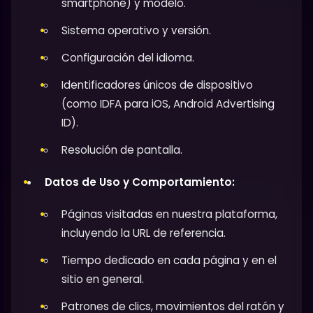
smartphone) y modelo.
Sistema operativo y versión.
Configuración del idioma.
Identificadores únicos de dispositivo
(como IDFA para iOS, Android Advertising
ID).
Resolución de pantalla.
Datos de Uso y Comportamiento:
Páginas visitadas en nuestra plataforma,
incluyendo la URL de referencia.
Tiempo dedicado en cada página y en el
sitio en general.
Patrones de clics, movimientos del ratón y