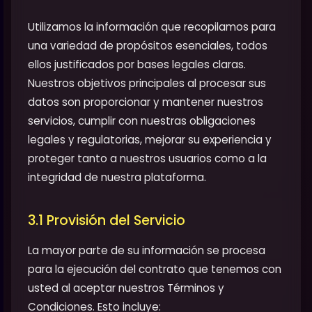
Utilizamos la información que recopilamos para
una variedad de propósitos esenciales, todos
ellos justificados por bases legales claras.
Nuestros objetivos principales al procesar sus
datos son proporcionar y mantener nuestros
servicios, cumplir con nuestras obligaciones
legales y regulatorias, mejorar su experiencia y
proteger tanto a nuestros usuarios como a la
integridad de nuestra plataforma.
3.1 Provisión del Servicio
La mayor parte de su información se procesa
para la ejecución del contrato que tenemos con
usted al aceptar nuestros Términos y
Condiciones. Esto incluye: