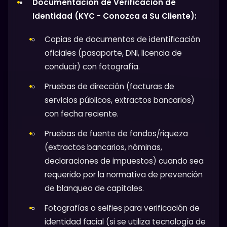
Documentación de Verificación de
Identidad (KYC - Conozca a Su Cliente):
Copias de documentos de identificación
oficiales (pasaporte, DNI, licencia de
conducir) con fotografía.
Pruebas de dirección (facturas de
servicios públicos, extractos bancarios)
con fecha reciente.
Pruebas de fuente de fondos/riqueza
(extractos bancarios, nóminas,
declaraciones de impuestos) cuando sea
requerido por la normativa de prevención
de blanqueo de capitales.
Fotografías o selfies para verificación de
identidad facial (si se utiliza tecnología de