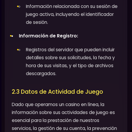
Información relacionada con su sesión de
juego activa, incluyendo el identificador
de sesión.
Información de Registro:
Registros del servidor que pueden incluir
detalles sobre sus solicitudes, la fecha y
hora de sus visitas, y el tipo de archivos
descargados.
2.3 Datos de Actividad de Juego
Dado que operamos un casino en línea, la
información sobre sus actividades de juego es
esencial para la prestación de nuestros
servicios, la gestión de su cuenta, la prevención