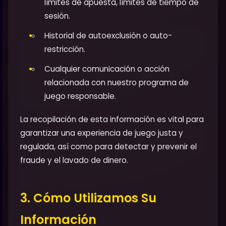
límites de apuesta, límites de tiempo de
sesión.
Historial de autoexclusión o auto-
restricción.
Cualquier comunicación o acción
relacionada con nuestro programa de
juego responsable.
La recopilación de esta información es vital para
garantizar una experiencia de juego justa y
regulada, así como para detectar y prevenir el
fraude y el lavado de dinero.
3. Cómo Utilizamos Su
Información