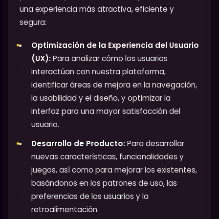
una experiencia más atractiva, eficiente y
segura:
Optimización de la Experiencia del Usuario
(UX):
Para analizar cómo los usuarios
interactúan con nuestra plataforma,
identificar áreas de mejora en la navegación,
la usabilidad y el diseño, y optimizar la
interfaz para una mayor satisfacción del
usuario.
Desarrollo de Producto:
Para desarrollar
nuevas características, funcionalidades y
juegos, así como para mejorar los existentes,
basándonos en los patrones de uso, las
preferencias de los usuarios y la
retroalimentación.