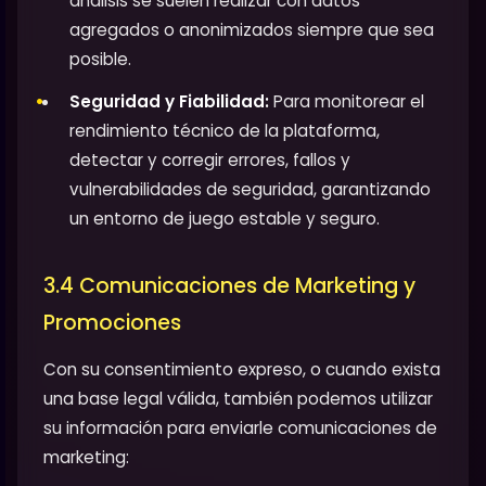
análisis se suelen realizar con datos
agregados o anonimizados siempre que sea
posible.
Seguridad y Fiabilidad:
Para monitorear el
rendimiento técnico de la plataforma,
detectar y corregir errores, fallos y
vulnerabilidades de seguridad, garantizando
un entorno de juego estable y seguro.
3.4 Comunicaciones de Marketing y
Promociones
Con su consentimiento expreso, o cuando exista
una base legal válida, también podemos utilizar
su información para enviarle comunicaciones de
marketing: