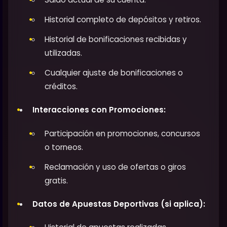
Historial completo de depósitos y retiros.
Historial de bonificaciones recibidas y
utilizadas.
Cualquier ajuste de bonificaciones o
créditos.
Interacciones con Promociones:
Participación en promociones, concursos
o torneos.
Reclamación y uso de ofertas o giros
gratis.
Datos de Apuestas Deportivas (si aplica):