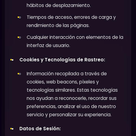
hábitos de desplazamiento.
Tiempos de acceso, errores de carga y
rendimiento de las páginas.
Cualquier interacción con elementos de la
interfaz de usuario.
Cookies y Tecnologías de Rastreo:
Información recopilada a través de
cookies, web beacons, píxeles y
tecnologías similares. Estas tecnologías
nos ayudan a reconocerle, recordar sus
preferencias, analizar el uso de nuestro
servicio y personalizar su experiencia.
Datos de Sesión: