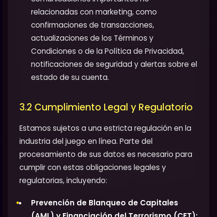
relacionadas con marketing, como
confirmaciones de transacciones,
actualizaciones de los Términos y
Condiciones o de la Política de Privacidad,
notificaciones de seguridad y alertas sobre el
estado de su cuenta.
3.2 Cumplimiento Legal y Regulatorio
Estamos sujetos a una estricta regulación en la
industria del juego en línea. Parte del
procesamiento de sus datos es necesario para
cumplir con estas obligaciones legales y
regulatorias, incluyendo:
Prevención de Blanqueo de Capitales
(AML) y Financiación del Terrorismo (CFT):