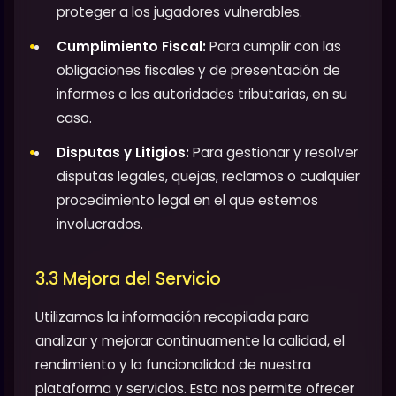
proteger a los jugadores vulnerables.
Cumplimiento Fiscal:
Para cumplir con las
obligaciones fiscales y de presentación de
informes a las autoridades tributarias, en su
caso.
Disputas y Litigios:
Para gestionar y resolver
disputas legales, quejas, reclamos o cualquier
procedimiento legal en el que estemos
involucrados.
3.3 Mejora del Servicio
Utilizamos la información recopilada para
analizar y mejorar continuamente la calidad, el
rendimiento y la funcionalidad de nuestra
plataforma y servicios. Esto nos permite ofrecer