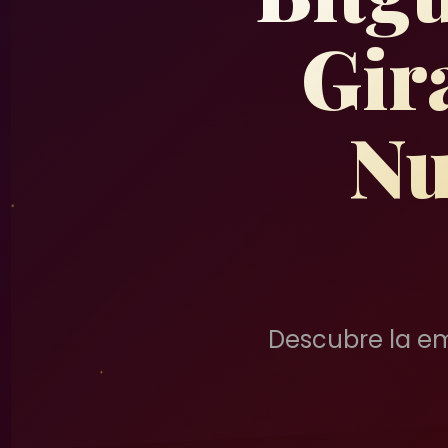
Gir
Nu
Descubre la emo