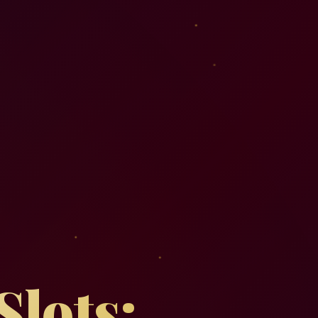
Slots: