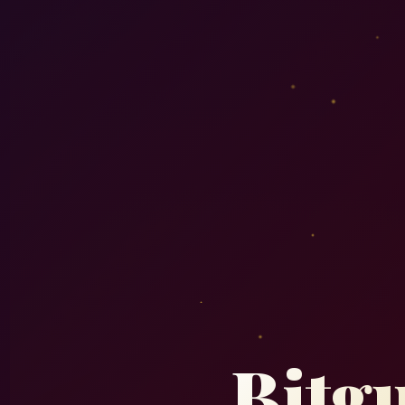
Bitgu