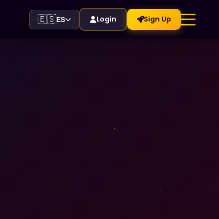
🇪🇸
Login
Sign Up
ES