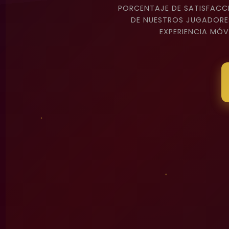
PORCENTAJE DE SATISFACC
DE NUESTROS JUGADORE
EXPERIENCIA MÓVI