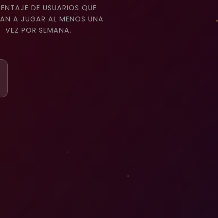
ENTAJE DE USUARIOS QUE
SAN A JUGAR AL MENOS UNA
VEZ POR SEMANA.