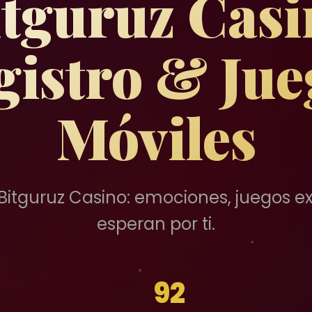
itguruz Casi
gistro & Jue
Móviles
Bitguruz Casino: emociones, juegos e
esperan por ti.
92