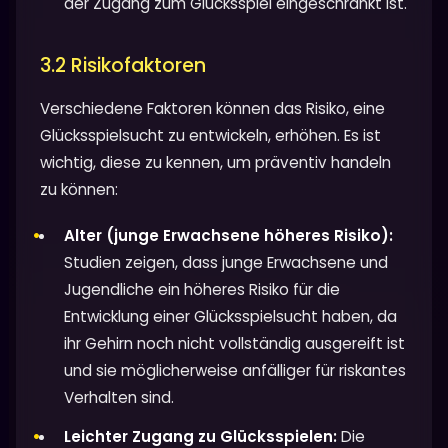
der Zugang zum Glücksspiel eingeschränkt ist.
3.2 Risikofaktoren
Verschiedene Faktoren können das Risiko, eine
Glücksspielsucht zu entwickeln, erhöhen. Es ist
wichtig, diese zu kennen, um präventiv handeln
zu können:
Alter (junge Erwachsene höheres Risiko):
Studien zeigen, dass junge Erwachsene und
Jugendliche ein höheres Risiko für die
Entwicklung einer Glücksspielsucht haben, da
ihr Gehirn noch nicht vollständig ausgereift ist
und sie möglicherweise anfälliger für riskantes
Verhalten sind.
Leichter Zugang zu Glücksspielen:
Die