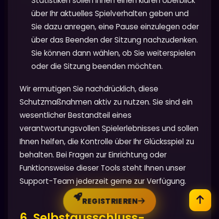
Statistiken sollen Ihnen einen klaren Überblick
über Ihr aktuelles Spielverhalten geben und
Sie dazu anregen, eine Pause einzulegen oder
über das Beenden der Sitzung nachzudenken.
Sie können dann wählen, ob Sie weiterspielen
oder die Sitzung beenden möchten.
Wir ermutigen Sie nachdrücklich, diese
Schutzmaßnahmen aktiv zu nutzen. Sie sind ein
wesentlicher Bestandteil eines
verantwortungsvollen Spielerlebnisses und sollen
Ihnen helfen, die Kontrolle über Ihr Glücksspiel zu
behalten. Bei Fragen zur Einrichtung oder
Funktionsweise dieser Tools steht Ihnen unser
Support-Team jederzeit gerne zur Verfügung.
REGISTRIEREN
6. Selbstausschluss-