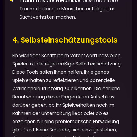
Traumatische Erlebnisse:
Unverarbeitete
Traumata können Menschen anfälliger für
Suchtverhalten machen.
4. Selbsteinschätzungstools
Ein wichtiger Schritt beim verantwortungsvollen
Spielen ist die regelmäßige Selbsteinschätzung.
Diese Tools sollen Ihnen helfen, Ihr eigenes
Spielverhalten zu reflektieren und potenzielle
Warnsignale frühzeitig zu erkennen. Die ehrliche
Beantwortung dieser Fragen kann Aufschluss
darüber geben, ob Ihr Spielverhalten noch im
Rahmen der Unterhaltung liegt oder ob es
Anzeichen für eine problematische Entwicklung
gibt. Es ist keine Schande, sich einzugestehen,