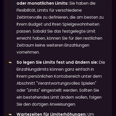
oder monatlichen Limits:
Sie haben die
Flexibilität, Limits für verschiedene
Zeitintervalle zu definieren, die am besten zu
Ihrem Budget und Ihren Spielgewohnheiten
passen. Sobald Sie das festgelegte Limit
erreicht haben, können Sie für den restlichen
Zeitraum keine weiteren Einzahlungen
vornehmen.
So legen Sie Limits fest und ändern sie:
Die
Einzahlungslimits können ganz einfach in
Ihrem persönlichen Kontobereich unter dem
Abschnitt "Verantwortungsvolles Spielen"
oder "Limits" eingestellt werden. Sollten Sie
ein bestehendes Limit ändern wollen, folgen
Sie den dortigen Anweisungen.
Wartezeiten für Limiterhöhungen:
Um