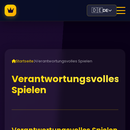
🇩🇪
DE
Startseite
Verantwortungsvolles Spielen
Verantwortungsvolles
Spielen