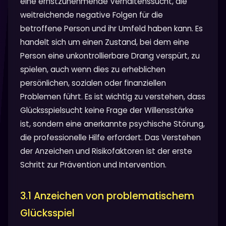
eine ernstzunehmende Verhaltenssucht, die
weitreichende negative Folgen für die
betroffene Person und ihr Umfeld haben kann. Es
handelt sich um einen Zustand, bei dem eine
Person eine unkontrollierbare Drang verspürt, zu
spielen, auch wenn dies zu erheblichen
persönlichen, sozialen oder finanziellen
Problemen führt. Es ist wichtig zu verstehen, dass
Glücksspielsucht keine Frage der Willensstärke
ist, sondern eine anerkannte psychische Störung,
die professionelle Hilfe erfordert. Das Verstehen
der Anzeichen und Risikofaktoren ist der erste
Schritt zur Prävention und Intervention.
3.1 Anzeichen von problematischem
Glücksspiel