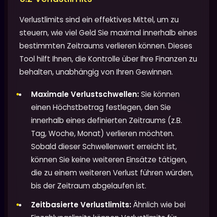
Verlustlimits sind ein effektives Mittel, um zu
steuern, wie viel Geld Sie maximal innerhalb eines
bestimmten Zeitraums verlieren können. Dieses
Tool hilft Ihnen, die Kontrolle über Ihre Finanzen zu
behalten, unabhängig von Ihren Gewinnen.
Maximale Verlustschwellen:
Sie können
einen Höchstbetrag festlegen, den Sie
innerhalb eines definierten Zeitraums (z.B.
Tag, Woche, Monat) verlieren möchten.
Sobald dieser Schwellenwert erreicht ist,
können Sie keine weiteren Einsätze tätigen,
die zu einem weiteren Verlust führen würden,
bis der Zeitraum abgelaufen ist.
Zeitbasierte Verlustlimits:
Ähnlich wie bei