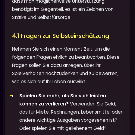
dass man möglicherweise Unterstützung
benötigt; im Gegenteil, es ist ein Zeichen von
Stärke und Selbstfürsorge.
4.1 Fragen zur Selbsteinschätzung
Nehmen Sie sich einen Moment Zeit, um die
folgenden Fragen ehrlich zu beantworten. Diese
Fragen sollen Sie dazu anregen, über Ihr
Spielverhalten nachzudenken und zu bewerten,
wie es sich auf Ihr Leben auswirkt.
Spielen Sie mehr, als Sie sich leisten
können zu verlieren?
Verwenden Sie Geld,
das für Miete, Rechnungen, Lebensmittel oder
andere wichtige Ausgaben vorgesehen ist?
Oder spielen Sie mit geliehenem Geld?