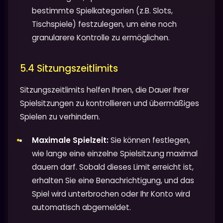
bestimmte Spielkategorien (z.B. Slots,
Tischspiele) festzulegen, um eine noch
granularere Kontrolle zu ermöglichen.
5.4 Sitzungszeitlimits
Sitzungszeitlimits helfen Ihnen, die Dauer Ihrer
Spielsitzungen zu kontrollieren und übermäßiges
Spielen zu verhindern.
Maximale Spielzeit:
Sie können festlegen,
wie lange eine einzelne Spielsitzung maximal
dauern darf. Sobald dieses Limit erreicht ist,
erhalten Sie eine Benachrichtigung, und das
Spiel wird unterbrochen oder Ihr Konto wird
automatisch abgemeldet.