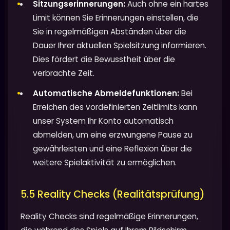
Sitzungserinnerungen:
Auch ohne ein hartes
Limit können Sie Erinnerungen einstellen, die
Sie in regelmäßigen Abständen über die
Dauer Ihrer aktuellen Spielsitzung informieren.
Dies fördert die Bewusstheit über die
verbrachte Zeit.
Automatische Abmeldefunktionen:
Bei
Erreichen des vordefinierten Zeitlimits kann
unser System Ihr Konto automatisch
abmelden, um eine erzwungene Pause zu
gewährleisten und eine Reflexion über die
weitere Spielaktivität zu ermöglichen.
5.5 Reality Checks (Realitätsprüfung)
Reality Checks sind regelmäßige Erinnerungen,