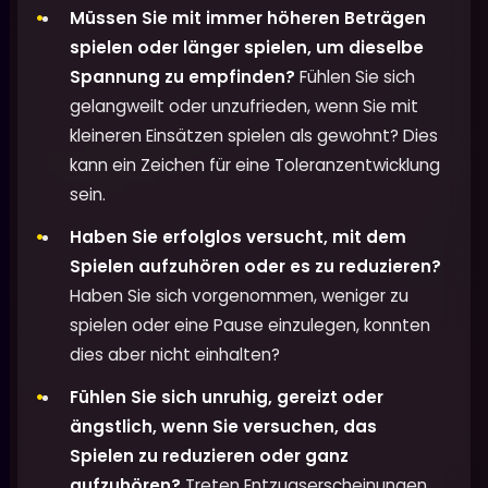
Müssen Sie mit immer höheren Beträgen
spielen oder länger spielen, um dieselbe
Spannung zu empfinden?
Fühlen Sie sich
gelangweilt oder unzufrieden, wenn Sie mit
kleineren Einsätzen spielen als gewohnt? Dies
kann ein Zeichen für eine Toleranzentwicklung
sein.
Haben Sie erfolglos versucht, mit dem
Spielen aufzuhören oder es zu reduzieren?
Haben Sie sich vorgenommen, weniger zu
spielen oder eine Pause einzulegen, konnten
dies aber nicht einhalten?
Fühlen Sie sich unruhig, gereizt oder
ängstlich, wenn Sie versuchen, das
Spielen zu reduzieren oder ganz
aufzuhören?
Treten Entzugserscheinungen